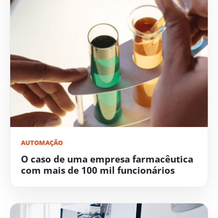
AUTOMAÇÃO
O caso de uma empresa farmacêutica
com mais de 100 mil funcionários