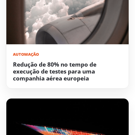
AUTOMAÇÃO
Redução de 80% no tempo de
execução de testes para uma
companhia aérea europeia