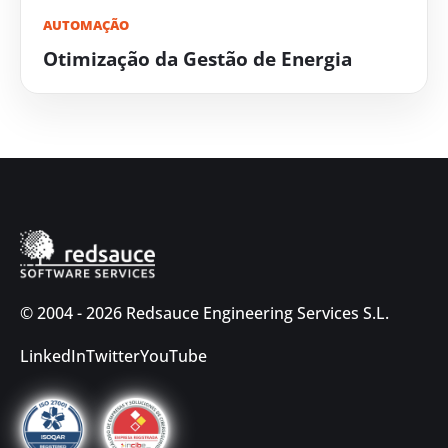
AUTOMAÇÃO
Otimização da Gestão de Energia
© 2004 - 2026 Redsauce Engineering Services S.L.
LinkedIn
Twitter
YouTube