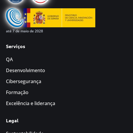
até 7 de maio de 2028
Serviços
QA
Desenvolvimento
Cibersegurança
Formação
Excelência e liderança
Legal