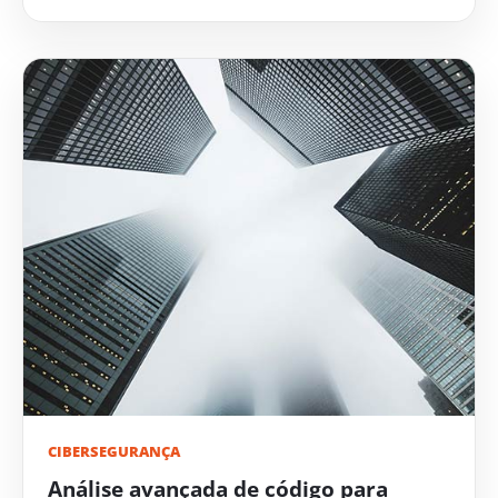
CIBERSEGURANÇA
Análise avançada de código para