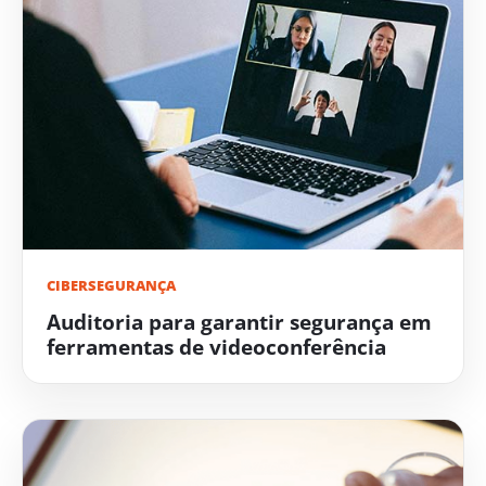
CIBERSEGURANÇA
Auditoria para garantir segurança em
ferramentas de videoconferência