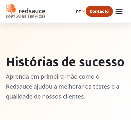
Contacto
PT
Histórias de sucesso
Aprenda em primeira mão como o
Redsauce ajudou a melhorar os testes e a
qualidade de nossos clientes.