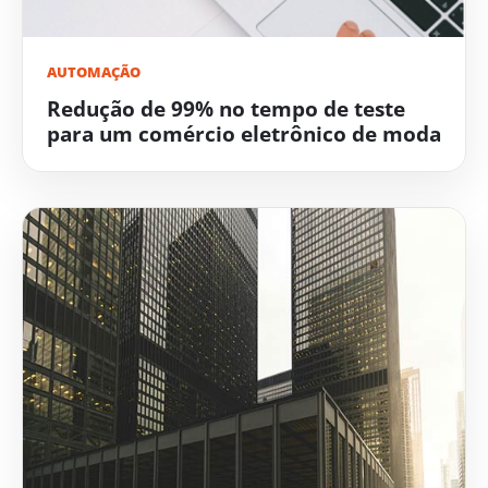
AUTOMAÇÃO
Redução de 99% no tempo de teste
para um comércio eletrônico de moda