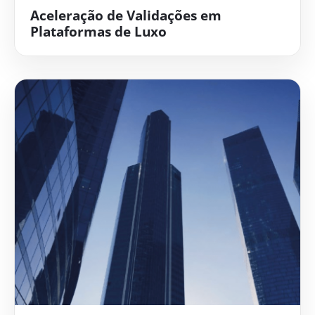
Aceleração de Validações em
Plataformas de Luxo