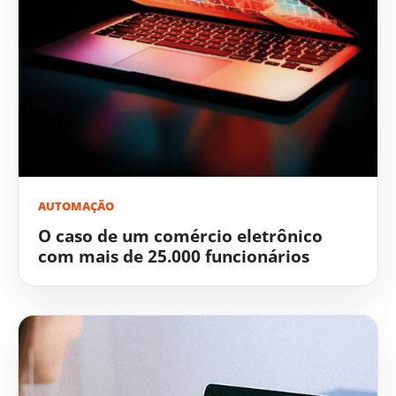
AUTOMAÇÃO
O caso de um comércio eletrônico
com mais de 25.000 funcionários