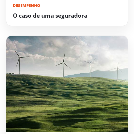
DESEMPENHO
O caso de uma seguradora