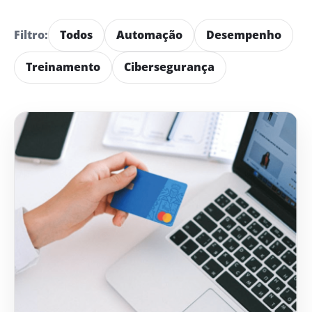
Filtro:
Todos
Automação
Desempenho
Treinamento
Cibersegurança