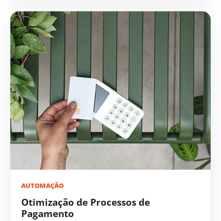
AUTOMAÇÃO
Otimização de Processos de
Pagamento