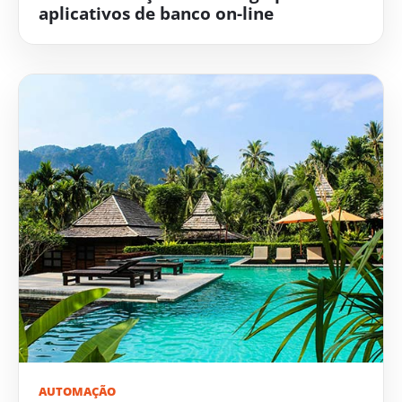
aplicativos de banco on-line
AUTOMAÇÃO