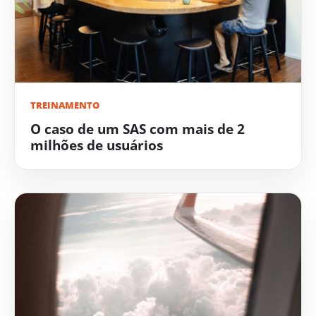
TREINAMENTO
O caso de um SAS com mais de 2
milhões de usuários