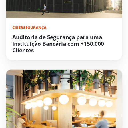
CIBERSEGURANÇA
Auditoria de Segurança para uma
Instituição Bancária com +150.000
Clientes