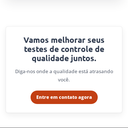
Vamos melhorar seus
testes de controle de
qualidade juntos.
Diga-nos onde a qualidade está atrasando
você.
Entre em contato agora