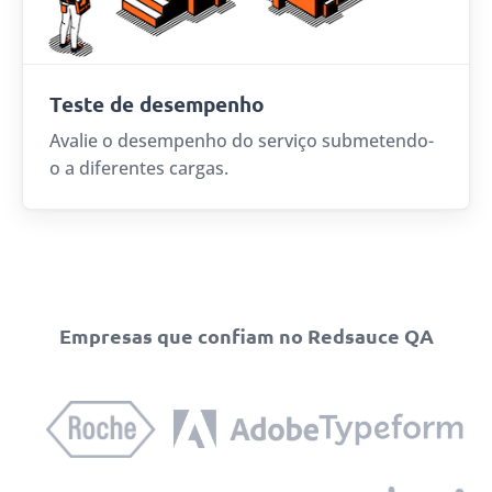
Teste de desempenho
Avalie o desempenho do serviço submetendo-
o a diferentes cargas.
Empresas que confiam no Redsauce QA