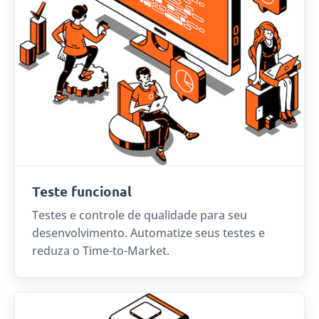
Teste funcional
Testes e controle de qualidade para seu
desenvolvimento. Automatize seus testes e
reduza o Time-to-Market.