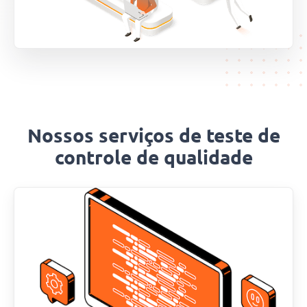
Nossos serviços de teste de
controle de qualidade