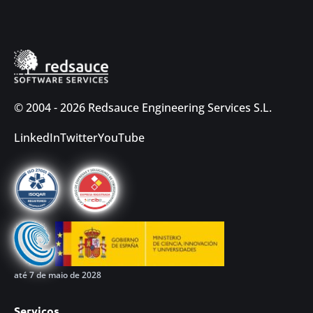
© 2004 - 2026 Redsauce Engineering Services S.L.
LinkedIn
Twitter
YouTube
até 7 de maio de 2028
Serviços