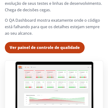
evolução de seus testes e linhas de desenvolvimento.
Chega de decisões cegas.
O QA Dashboard mostra exatamente onde o código
está falhando para que os detalhes estejam sempre
ao seu alcance.
Ver painel de controle de qualidade