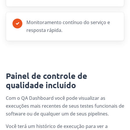
Monitoramento contínuo do serviço e
✓
resposta rápida.
Painel de controle de
qualidade incluído
Com o QA Dashboard você pode visualizar as
execuções mais recentes de seus testes funcionais de
software ou de qualquer um de seus pipelines.
Você terá um histórico de execução para ver a