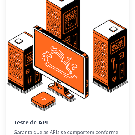
Teste de API
Garanta que as APIs se comportem conforme