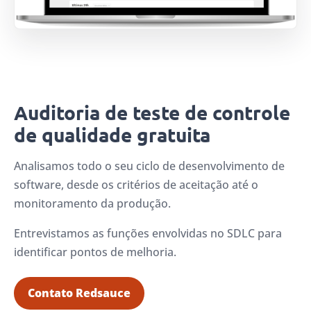
Auditoria de teste de controle
de qualidade gratuita
Analisamos todo o seu ciclo de desenvolvimento de
software, desde os critérios de aceitação até o
monitoramento da produção.
Entrevistamos as funções envolvidas no SDLC para
identificar pontos de melhoria.
Contato Redsauce