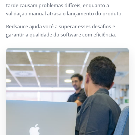
tarde causam problemas difíceis, enquanto a
validação manual atrasa o lançamento do produto.
Redsauce ajuda você a superar esses desafios e
garantir a qualidade do software com eficiência.