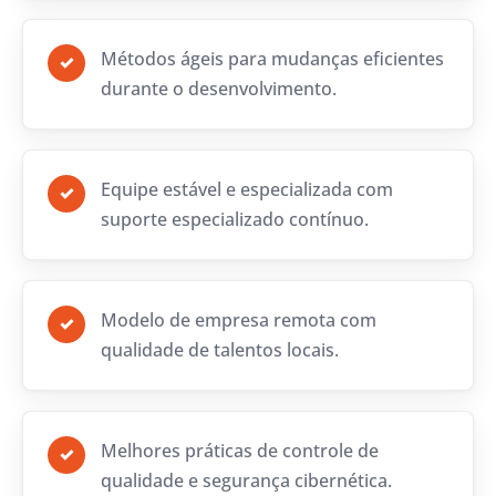
Métodos ágeis para mudanças eficientes
✓
durante o desenvolvimento.
Equipe estável e especializada com
✓
suporte especializado contínuo.
Modelo de empresa remota com
✓
qualidade de talentos locais.
Melhores práticas de controle de
✓
qualidade e segurança cibernética.