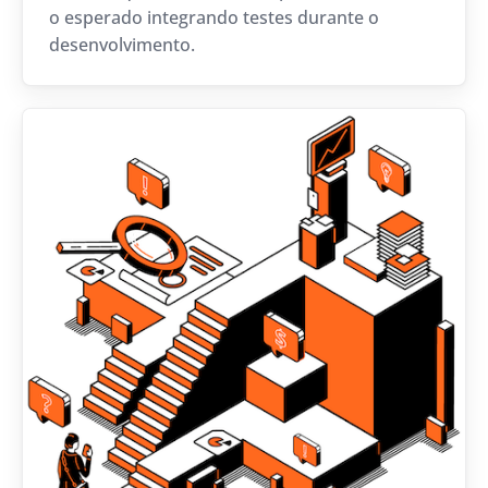
o esperado integrando testes durante o
desenvolvimento.