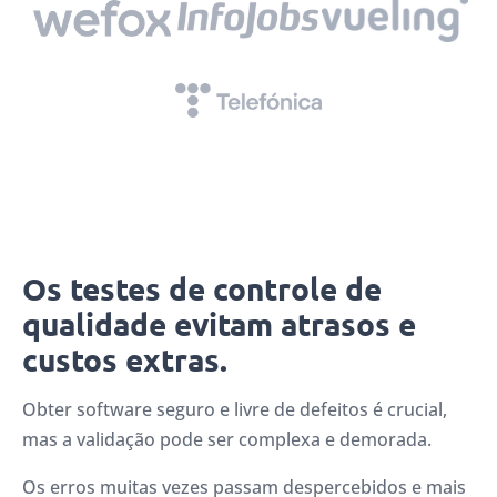
Os testes de controle de
qualidade evitam atrasos e
custos extras.
Obter software seguro e livre de defeitos é crucial,
mas a validação pode ser complexa e demorada.
Os erros muitas vezes passam despercebidos e mais