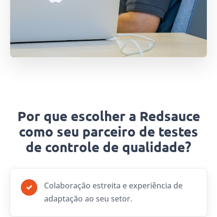
Por que escolher a Redsauce
como seu parceiro de testes
de controle de qualidade?
Colaboração estreita e experiência de
✓
adaptação ao seu setor.