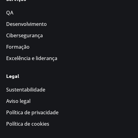
QA
Desenvolvimento
Cibersegurança
Formação
Excelência e liderança
Legal
Sustentabilidade
Aviso legal
Política de privacidade
Política de cookies