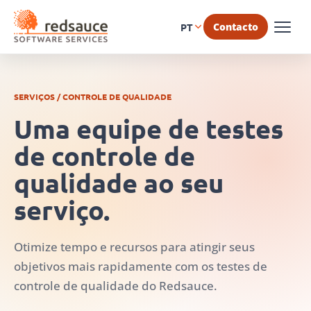
Contacto
PT
SERVIÇOS / CONTROLE DE QUALIDADE
Uma equipe de testes
de controle de
qualidade ao seu
serviço.
Otimize tempo e recursos para atingir seus
objetivos mais rapidamente com os testes de
controle de qualidade do Redsauce.