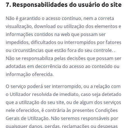
7. Responsabilidades do usuário do site
Não é garantido o acesso contínuo, nem a correta
visualização, download ou utilização dos elementos e
informações contidos na web que possam ser
impedidos, dificultados ou interrompidos por fatores
ou circunstâncias que estão fora do seu controle. .
Não se responsabiliza pelas decisões que possam ser
adotadas em decorrência do acesso ao conteúdo ou
informação oferecida.
O serviço poderá ser interrompido, ou a relação com
o Utilizador resolvida de imediato, caso seja detetado
que a utilização do seu site, ou de algum dos serviços
nele oferecidos, é contrária às presentes Condições
Gerais de Utilização. Não seremos responsáveis ​​por
quaisquer danos, perdas, reclamações ou despesas