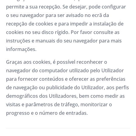
permite a sua recepção. Se desejar, pode configurar
o seu navegador para ser avisado no ecrã da
recepção de cookies e para impedir a instalação de
cookies no seu disco rígido. Por favor consulte as
instruções e manuais do seu navegador para mais
informações.
Graças aos cookies, é possível reconhecer o
navegador do computador utilizado pelo Utilizador
para fornecer conteúdos e oferecer as preferências
de navegação ou publicidade do Utilizador, aos perfis
demográficos dos Utilizadores, bem como medir as
visitas e parâmetros de tráfego, monitorizar o
progresso e o número de entradas.