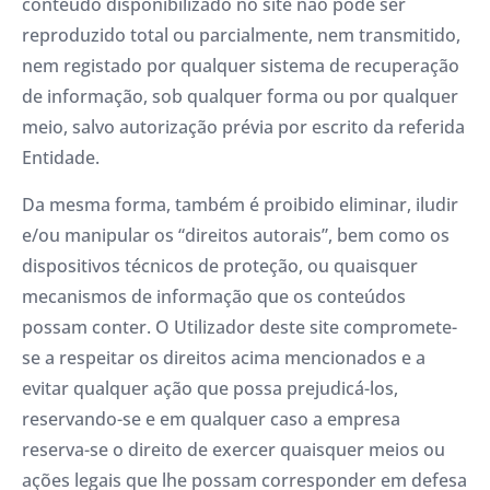
conteúdo disponibilizado no site não pode ser
reproduzido total ou parcialmente, nem transmitido,
nem registado por qualquer sistema de recuperação
de informação, sob qualquer forma ou por qualquer
meio, salvo autorização prévia por escrito da referida
Entidade.
Da mesma forma, também é proibido eliminar, iludir
e/ou manipular os “direitos autorais”, bem como os
dispositivos técnicos de proteção, ou quaisquer
mecanismos de informação que os conteúdos
possam conter. O Utilizador deste site compromete-
se a respeitar os direitos acima mencionados e a
evitar qualquer ação que possa prejudicá-los,
reservando-se e em qualquer caso a empresa
reserva-se o direito de exercer quaisquer meios ou
ações legais que lhe possam corresponder em defesa