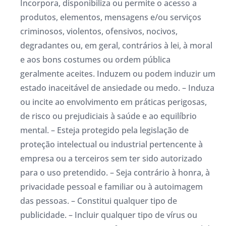
Incorpora, disponibiliza ou permite o acesso a
produtos, elementos, mensagens e/ou serviços
criminosos, violentos, ofensivos, nocivos,
degradantes ou, em geral, contrários à lei, à moral
e aos bons costumes ou ordem pública
geralmente aceites. Induzem ou podem induzir um
estado inaceitável de ansiedade ou medo. – Induza
ou incite ao envolvimento em práticas perigosas,
de risco ou prejudiciais à saúde e ao equilíbrio
mental. – Esteja protegido pela legislação de
proteção intelectual ou industrial pertencente à
empresa ou a terceiros sem ter sido autorizado
para o uso pretendido. – Seja contrário à honra, à
privacidade pessoal e familiar ou à autoimagem
das pessoas. – Constitui qualquer tipo de
publicidade. – Incluir qualquer tipo de vírus ou