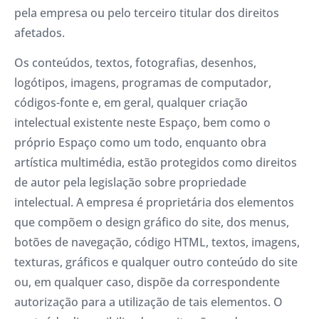
pela empresa ou pelo terceiro titular dos direitos
afetados.
Os conteúdos, textos, fotografias, desenhos,
logótipos, imagens, programas de computador,
códigos-fonte e, em geral, qualquer criação
intelectual existente neste Espaço, bem como o
próprio Espaço como um todo, enquanto obra
artística multimédia, estão protegidos como direitos
de autor pela legislação sobre propriedade
intelectual. A empresa é proprietária dos elementos
que compõem o design gráfico do site, dos menus,
botões de navegação, código HTML, textos, imagens,
texturas, gráficos e qualquer outro conteúdo do site
ou, em qualquer caso, dispõe da correspondente
autorização para a utilização de tais elementos. O