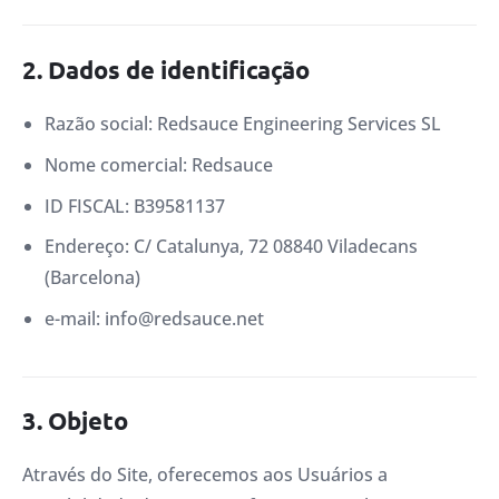
2. Dados de identificação
Razão social: Redsauce Engineering Services SL
Nome comercial: Redsauce
ID FISCAL: B39581137
Endereço: C/ Catalunya, 72 08840 Viladecans
(Barcelona)
e-mail: info@redsauce.net
3. Objeto
Através do Site, oferecemos aos Usuários a