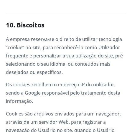
10. Biscoitos
A empresa reserva-se o direito de utilizar tecnologia
“cookie” no site, para reconhecê-lo como Utilizador
frequente e personalizar a sua utilização do site, pré-
selecionando o seu idioma, ou conteúdos mais
desejados ou específicos.
Os cookies recolhem o endereço IP do utilizador,
sendo a Google responsável pelo tratamento desta
informação.
Cookies são arquivos enviados para um navegador,
através de um servidor Web, para registrar a
navegação do Usuário no site, quando o Usuário