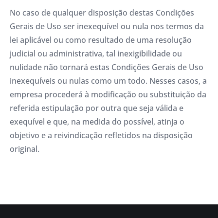
No caso de qualquer disposição destas Condições
Gerais de Uso ser inexequível ou nula nos termos da
lei aplicável ou como resultado de uma resolução
judicial ou administrativa, tal inexigibilidade ou
nulidade não tornará estas Condições Gerais de Uso
inexequíveis ou nulas como um todo. Nesses casos, a
empresa procederá à modificação ou substituição da
referida estipulação por outra que seja válida e
exequível e que, na medida do possível, atinja o
objetivo e a reivindicação refletidos na disposição
original.