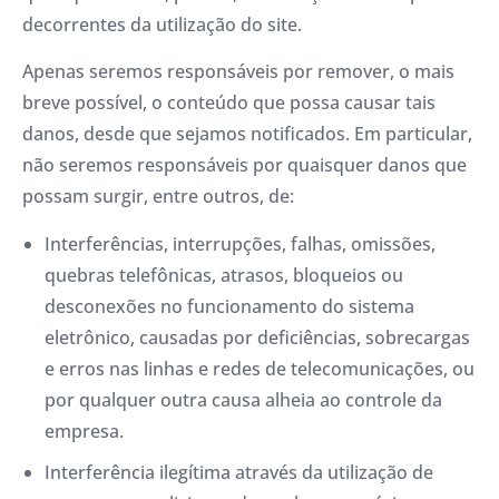
decorrentes da utilização do site.
Apenas seremos responsáveis ​​por remover, o mais
breve possível, o conteúdo que possa causar tais
danos, desde que sejamos notificados. Em particular,
não seremos responsáveis ​​por quaisquer danos que
possam surgir, entre outros, de:
Interferências, interrupções, falhas, omissões,
quebras telefônicas, atrasos, bloqueios ou
desconexões no funcionamento do sistema
eletrônico, causadas por deficiências, sobrecargas
e erros nas linhas e redes de telecomunicações, ou
por qualquer outra causa alheia ao controle da
empresa.
Interferência ilegítima através da utilização de