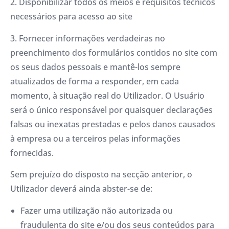
2. Disponibilizar todos os meios e requisitos técnicos
necessários para acesso ao site
3. Fornecer informações verdadeiras no
preenchimento dos formulários contidos no site com
os seus dados pessoais e mantê-los sempre
atualizados de forma a responder, em cada
momento, à situação real do Utilizador. O Usuário
será o único responsável por quaisquer declarações
falsas ou inexatas prestadas e pelos danos causados ​​
à empresa ou a terceiros pelas informações
fornecidas.
Sem prejuízo do disposto na secção anterior, o
Utilizador deverá ainda abster-se de:
Fazer uma utilização não autorizada ou
fraudulenta do site e/ou dos seus conteúdos para