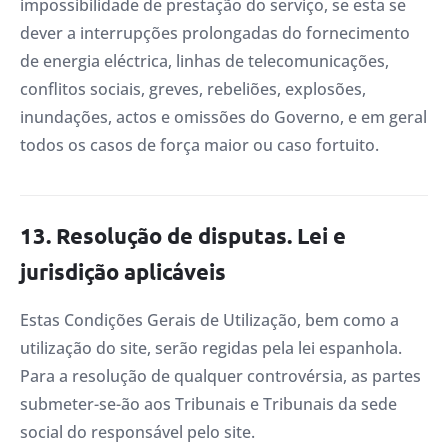
impossibilidade de prestação do serviço, se esta se
dever a interrupções prolongadas do fornecimento
de energia eléctrica, linhas de telecomunicações,
conflitos sociais, greves, rebeliões, explosões,
inundações, actos e omissões do Governo, e em geral
todos os casos de força maior ou caso fortuito.
13. Resolução de disputas. Lei e
jurisdição aplicáveis
Estas Condições Gerais de Utilização, bem como a
utilização do site, serão regidas pela lei espanhola.
Para a resolução de qualquer controvérsia, as partes
submeter-se-ão aos Tribunais e Tribunais da sede
social do responsável pelo site.