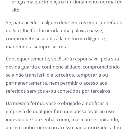
programa que impeça o funcionamento normal do
site.
Se, para aceder a algum dos serviços e/ou conteúdos
do Site, lhe for fornecida uma palavra-passe,
compromete-se a utilizá-la de forma diligente,
mantendo-a sempre secreta.
Consequentemente, você será responsável pela sua
devida guarda e confidencialidade, comprometendo-
se a não transferi-lo a terceiros, temporária ou
permanentemente, nem permitir o acesso aos
referidos serviços e/ou conteúdos por terceiros.
Da mesma forma, você é obrigado a notificar a
empresa de qualquer fato que possa levar ao uso
indevido de sua senha, como, mas não se limitando,
ao seu roubo, perda ou acesso não autorizado, a fim