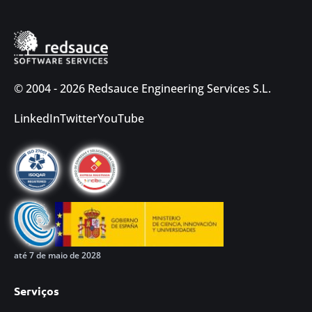
© 2004 - 2026 Redsauce Engineering Services S.L.
LinkedIn
Twitter
YouTube
até 7 de maio de 2028
Serviços