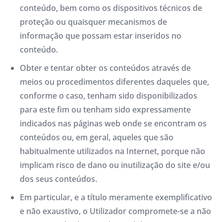
conteúdo, bem como os dispositivos técnicos de
proteção ou quaisquer mecanismos de
informação que possam estar inseridos no
conteúdo.
Obter e tentar obter os conteúdos através de
meios ou procedimentos diferentes daqueles que,
conforme o caso, tenham sido disponibilizados
para este fim ou tenham sido expressamente
indicados nas páginas web onde se encontram os
conteúdos ou, em geral, aqueles que são
habitualmente utilizados na Internet, porque não
implicam risco de dano ou inutilização do site e/ou
dos seus conteúdos.
Em particular, e a título meramente exemplificativo
e não exaustivo, o Utilizador compromete-se a não