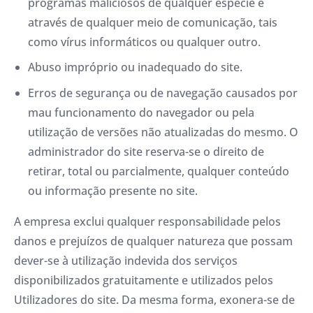
programas maliciosos de qualquer espécie e
através de qualquer meio de comunicação, tais
como vírus informáticos ou qualquer outro.
Abuso impróprio ou inadequado do site.
Erros de segurança ou de navegação causados ​​por
mau funcionamento do navegador ou pela
utilização de versões não atualizadas do mesmo. O
administrador do site reserva-se o direito de
retirar, total ou parcialmente, qualquer conteúdo
ou informação presente no site.
A empresa exclui qualquer responsabilidade pelos
danos e prejuízos de qualquer natureza que possam
dever-se à utilização indevida dos serviços
disponibilizados gratuitamente e utilizados pelos
Utilizadores do site. Da mesma forma, exonera-se de