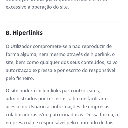
excessivo à operação do site.
8. Hiperlinks
O Utilizador compromete-se a não reproduzir de
forma alguma, nem mesmo através de hiperlink, o
site, bem como qualquer dos seus conteúdos, salvo
autorização expressa e por escrito do responsável
pelo ficheiro.
O site poderá incluir links para outros sites,
administrados por terceiros, a fim de facilitar o
acesso do Usuário às informações de empresas
colaboradoras e/ou patrocinadoras. Dessa forma, a
empresa não é responsável pelo conteúdo de tais