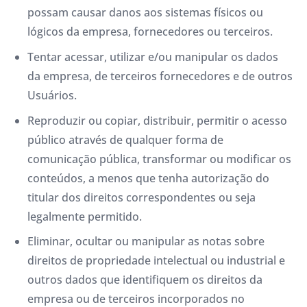
possam causar danos aos sistemas físicos ou
lógicos da empresa, fornecedores ou terceiros.
Tentar acessar, utilizar e/ou manipular os dados
da empresa, de terceiros fornecedores e de outros
Usuários.
Reproduzir ou copiar, distribuir, permitir o acesso
público através de qualquer forma de
comunicação pública, transformar ou modificar os
conteúdos, a menos que tenha autorização do
titular dos direitos correspondentes ou seja
legalmente permitido.
Eliminar, ocultar ou manipular as notas sobre
direitos de propriedade intelectual ou industrial e
outros dados que identifiquem os direitos da
empresa ou de terceiros incorporados no