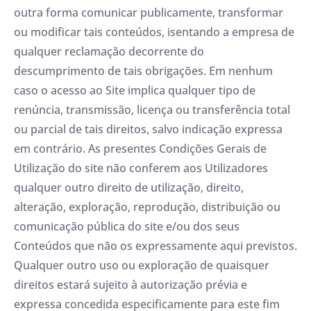
outra forma comunicar publicamente, transformar
ou modificar tais conteúdos, isentando a empresa de
qualquer reclamação decorrente do
descumprimento de tais obrigações. Em nenhum
caso o acesso ao Site implica qualquer tipo de
renúncia, transmissão, licença ou transferência total
ou parcial de tais direitos, salvo indicação expressa
em contrário. As presentes Condições Gerais de
Utilização do site não conferem aos Utilizadores
qualquer outro direito de utilização, direito,
alteração, exploração, reprodução, distribuição ou
comunicação pública do site e/ou dos seus
Conteúdos que não os expressamente aqui previstos.
Qualquer outro uso ou exploração de quaisquer
direitos estará sujeito à autorização prévia e
expressa concedida especificamente para este fim