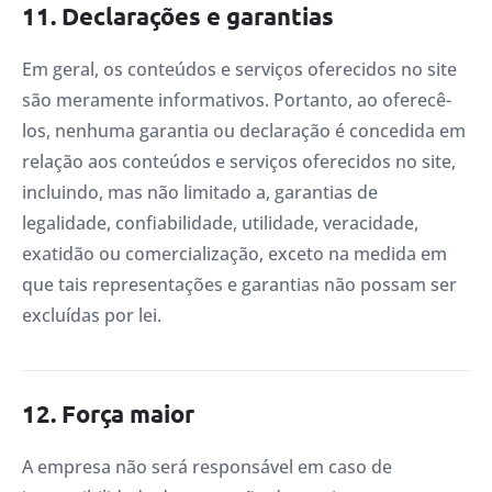
11. Declarações e garantias
Em geral, os conteúdos e serviços oferecidos no site
são meramente informativos. Portanto, ao oferecê-
los, nenhuma garantia ou declaração é concedida em
relação aos conteúdos e serviços oferecidos no site,
incluindo, mas não limitado a, garantias de
legalidade, confiabilidade, utilidade, veracidade,
exatidão ou comercialização, exceto na medida em
que tais representações e garantias não possam ser
excluídas por lei.
12. Força maior
A empresa não será responsável em caso de