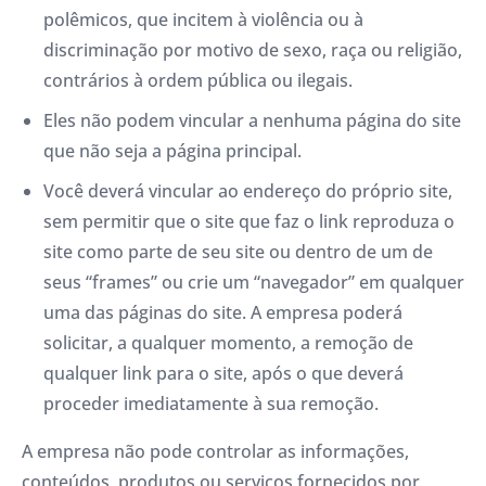
polêmicos, que incitem à violência ou à
discriminação por motivo de sexo, raça ou religião,
contrários à ordem pública ou ilegais.
Eles não podem vincular a nenhuma página do site
que não seja a página principal.
Você deverá vincular ao endereço do próprio site,
sem permitir que o site que faz o link reproduza o
site como parte de seu site ou dentro de um de
seus “frames” ou crie um “navegador” em qualquer
uma das páginas do site. A empresa poderá
solicitar, a qualquer momento, a remoção de
qualquer link para o site, após o que deverá
proceder imediatamente à sua remoção.
A empresa não pode controlar as informações,
conteúdos, produtos ou serviços fornecidos por