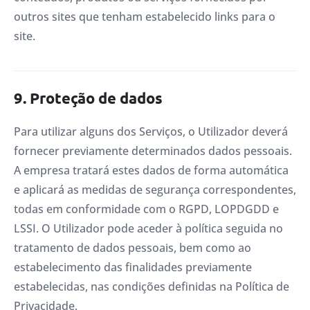
outros sites que tenham estabelecido links para o
site.
9. Proteção de dados
Para utilizar alguns dos Serviços, o Utilizador deverá
fornecer previamente determinados dados pessoais.
A empresa tratará estes dados de forma automática
e aplicará as medidas de segurança correspondentes,
todas em conformidade com o RGPD, LOPDGDD e
LSSI. O Utilizador pode aceder à política seguida no
tratamento de dados pessoais, bem como ao
estabelecimento das finalidades previamente
estabelecidas, nas condições definidas na Política de
Privacidade.