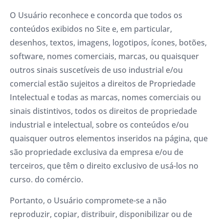
O Usuário reconhece e concorda que todos os
conteúdos exibidos no Site e, em particular,
desenhos, textos, imagens, logotipos, ícones, botões,
software, nomes comerciais, marcas, ou quaisquer
outros sinais suscetíveis de uso industrial e/ou
comercial estão sujeitos a direitos de Propriedade
Intelectual e todas as marcas, nomes comerciais ou
sinais distintivos, todos os direitos de propriedade
industrial e intelectual, sobre os conteúdos e/ou
quaisquer outros elementos inseridos na página, que
são propriedade exclusiva da empresa e/ou de
terceiros, que têm o direito exclusivo de usá-los no
curso. do comércio.
Portanto, o Usuário compromete-se a não
reproduzir, copiar, distribuir, disponibilizar ou de