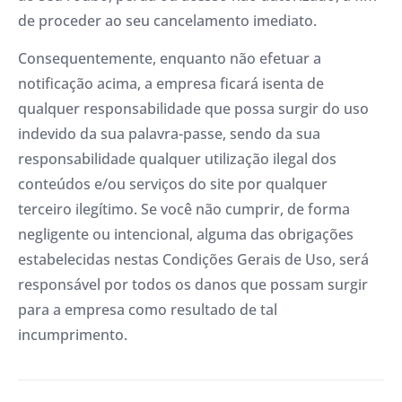
de proceder ao seu cancelamento imediato.
Consequentemente, enquanto não efetuar a
notificação acima, a empresa ficará isenta de
qualquer responsabilidade que possa surgir do uso
indevido da sua palavra-passe, sendo da sua
responsabilidade qualquer utilização ilegal dos
conteúdos e/ou serviços do site por qualquer
terceiro ilegítimo. Se você não cumprir, de forma
negligente ou intencional, alguma das obrigações
estabelecidas nestas Condições Gerais de Uso, será
responsável por todos os danos que possam surgir
para a empresa como resultado de tal
incumprimento.