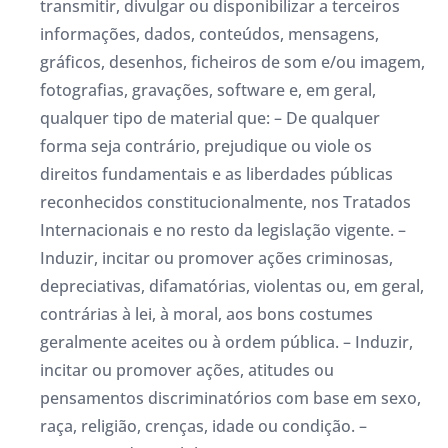
transmitir, divulgar ou disponibilizar a terceiros
informações, dados, conteúdos, mensagens,
gráficos, desenhos, ficheiros de som e/ou imagem,
fotografias, gravações, software e, em geral,
qualquer tipo de material que: – De qualquer
forma seja contrário, prejudique ou viole os
direitos fundamentais e as liberdades públicas
reconhecidos constitucionalmente, nos Tratados
Internacionais e no resto da legislação vigente. –
Induzir, incitar ou promover ações criminosas,
depreciativas, difamatórias, violentas ou, em geral,
contrárias à lei, à moral, aos bons costumes
geralmente aceites ou à ordem pública. – Induzir,
incitar ou promover ações, atitudes ou
pensamentos discriminatórios com base em sexo,
raça, religião, crenças, idade ou condição. –