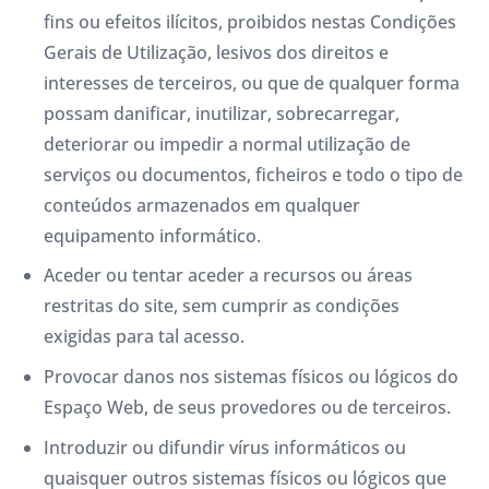
fins ou efeitos ilícitos, proibidos nestas Condições
Gerais de Utilização, lesivos dos direitos e
interesses de terceiros, ou que de qualquer forma
possam danificar, inutilizar, sobrecarregar,
deteriorar ou impedir a normal utilização de
serviços ou documentos, ficheiros e todo o tipo de
conteúdos armazenados em qualquer
equipamento informático.
Aceder ou tentar aceder a recursos ou áreas
restritas do site, sem cumprir as condições
exigidas para tal acesso.
Provocar danos nos sistemas físicos ou lógicos do
Espaço Web, de seus provedores ou de terceiros.
Introduzir ou difundir vírus informáticos ou
quaisquer outros sistemas físicos ou lógicos que