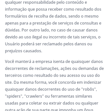
qualquer responsabilidade pelo conteúdo e
informação que possa receber como resultado dos
formulários de recolha de dados, sendo o mesmo
apenas para a prestação de serviços de consultas e
dúvidas. Por outro lado, no caso de causar danos
devido ao uso ilegal ou incorreto de tais serviços, o
Usuário poderá ser reclamado pelos danos ou
prejuízos causados.
Você manterá a empresa isenta de quaisquer danos
decorrentes de reclamações, ações ou demandas de
terceiros como resultado do seu acesso ou uso do
site. Da mesma forma, você concorda em indenizar
quaisquer danos decorrentes do uso de "robôs",
"spiders", "crawlers" ou ferramentas similares
usadas para coletar ou extrair dados ou qualquer
outra ação de sua parte que imponha um ônus