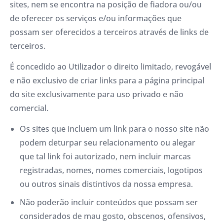
sites, nem se encontra na posição de fiadora ou/ou
de oferecer os serviços e/ou informações que
possam ser oferecidos a terceiros através de links de
terceiros.
É concedido ao Utilizador o direito limitado, revogável
e não exclusivo de criar links para a página principal
do site exclusivamente para uso privado e não
comercial.
Os sites que incluem um link para o nosso site não
podem deturpar seu relacionamento ou alegar
que tal link foi autorizado, nem incluir marcas
registradas, nomes, nomes comerciais, logotipos
ou outros sinais distintivos da nossa empresa.
Não poderão incluir conteúdos que possam ser
considerados de mau gosto, obscenos, ofensivos,