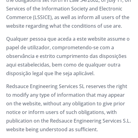
Services of the Information Society and Electronic
Commerce (LSSICE), as well as inform all users of the
website regarding what the conditions of use are.
Qualquer pessoa que aceda a este website assume o
papel de utilizador, comprometendo-se com a
observância e estrito cumprimento das disposições
aqui estabelecidas, bem como de qualquer outra
disposição legal que lhe seja aplicável.
Redsauce Engineering Services SL reserves the right
to modify any type of information that may appear
on the website, without any obligation to give prior
notice or inform users of such obligations, with
publication on the Redsauce Engineering Services S.L.
website being understood as sufficient.