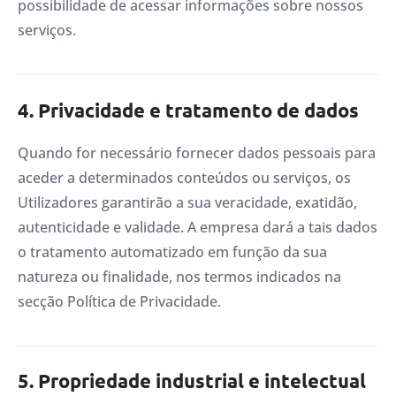
possibilidade de acessar informações sobre nossos
serviços.
4. Privacidade e tratamento de dados
Quando for necessário fornecer dados pessoais para
aceder a determinados conteúdos ou serviços, os
Utilizadores garantirão a sua veracidade, exatidão,
autenticidade e validade. A empresa dará a tais dados
o tratamento automatizado em função da sua
natureza ou finalidade, nos termos indicados na
secção Política de Privacidade.
5. Propriedade industrial e intelectual