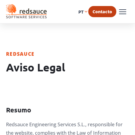
Contacto
PT
REDSAUCE
Aviso Legal
Resumo
Redsauce Engineering Services S.L., responsible for
the website, complies with the Law of Information