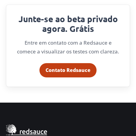
Junte-se ao beta privado
agora. Grátis
Entre em contato com a Redsauce e
comece a visualizar os testes com clareza.
Contato Redsauce