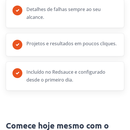
Detalhes de falhas sempre ao seu
✓
alcance.
Projetos e resultados em poucos cliques.
✓
Incluído no Redsauce e configurado
✓
desde o primeiro dia.
Comece hoje mesmo com o