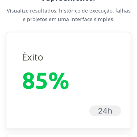
Visualize resultados, histórico de execução, falhas
e projetos em uma interface simples.