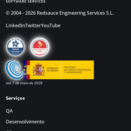
© 2004 - 2026 Redsauce Engineering Services S.L.
LinkedIn
Twitter
YouTube
até 7 de maio de 2028
Serviços
QA
Desenvolvimento