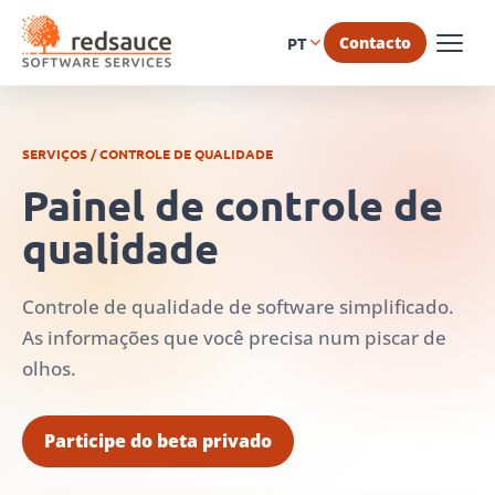
Contacto
PT
SERVIÇOS / CONTROLE DE QUALIDADE
Painel de controle de
qualidade
Controle de qualidade de software simplificado.
As informações que você precisa num piscar de
olhos.
Participe do beta privado