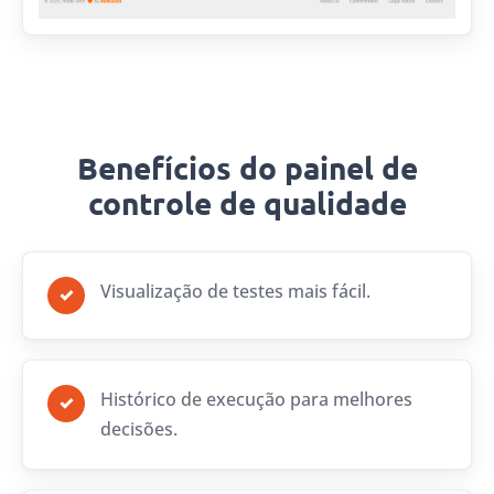
Benefícios do painel de
controle de qualidade
Visualização de testes mais fácil.
✓
Histórico de execução para melhores
✓
decisões.