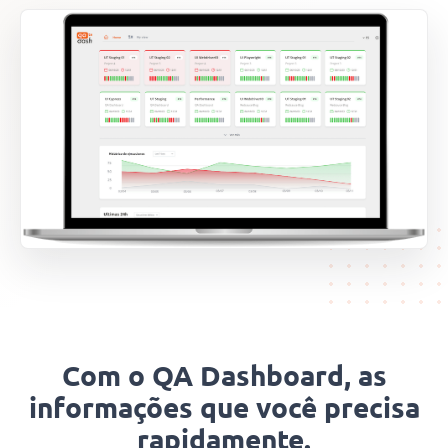
Com o QA Dashboard, as
informações que você precisa
rapidamente.