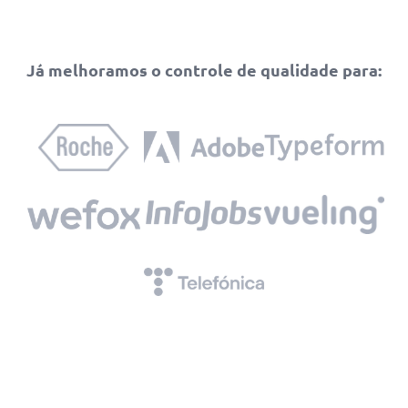
Já melhoramos o controle de qualidade para: