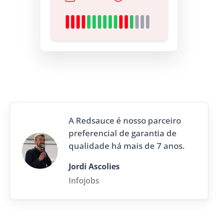
A Redsauce é nosso parceiro
preferencial de garantia de
qualidade há mais de 7 anos.
Jordi Ascolies
Infojobs