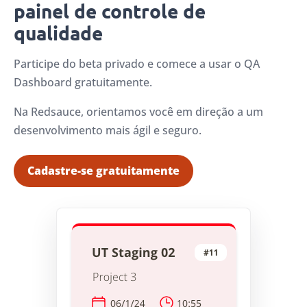
painel de controle de
qualidade
Participe do beta privado e comece a usar o QA
Dashboard gratuitamente.
Na Redsauce, orientamos você em direção a um
desenvolvimento mais ágil e seguro.
Cadastre-se gratuitamente