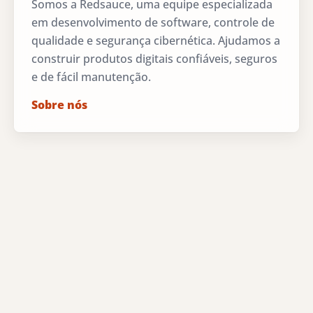
Somos a Redsauce, uma equipe especializada
em desenvolvimento de software, controle de
qualidade e segurança cibernética. Ajudamos a
construir produtos digitais confiáveis, seguros
e de fácil manutenção.
Sobre nós