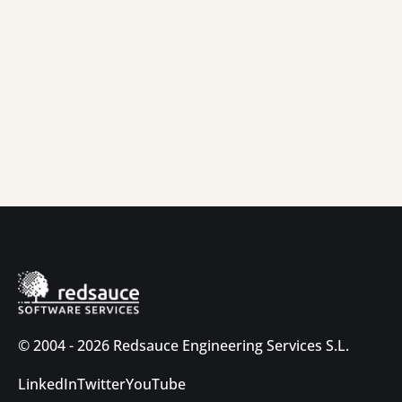
© 2004 - 2026 Redsauce Engineering Services S.L.
LinkedIn
Twitter
YouTube