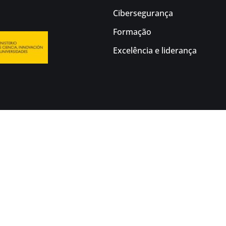
Cibersegurança
Formação
Excelência e liderança