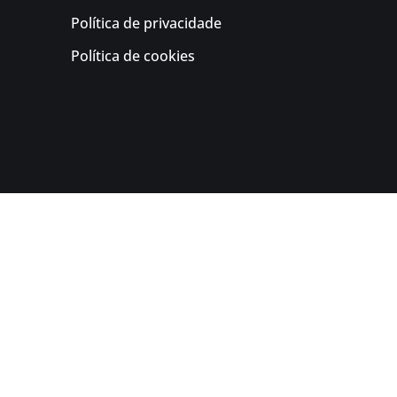
Política de privacidade
Política de cookies