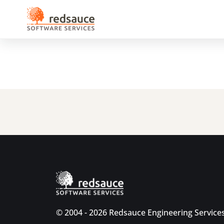
© 2004 - 2026 Redsauce Engineering Services