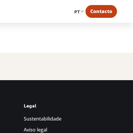
Contacto
PT
Legal
Sustentabilidade
Aviso legal