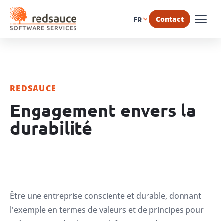
Contact
FR
REDSAUCE
Engagement envers la
durabilité
Être une entreprise consciente et durable, donnant
l'exemple en termes de valeurs et de principes pour