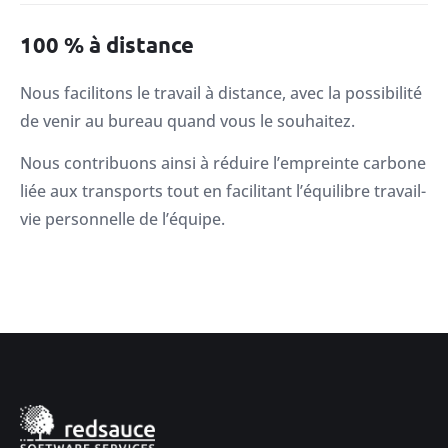
100 % à distance
Nous facilitons le travail à distance, avec la possibilité
de venir au bureau quand vous le souhaitez.
Nous contribuons ainsi à réduire l’empreinte carbone
liée aux transports tout en facilitant l’équilibre travail-
vie personnelle de l’équipe.