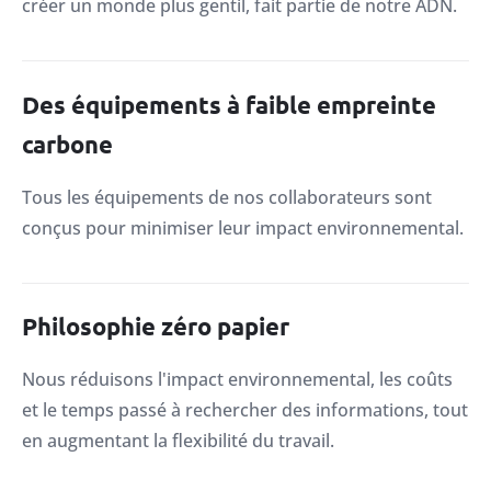
créer un monde plus gentil, fait partie de notre ADN.
Des équipements à faible empreinte
carbone
Tous les équipements de nos collaborateurs sont
conçus pour minimiser leur impact environnemental.
Philosophie zéro papier
Nous réduisons l'impact environnemental, les coûts
et le temps passé à rechercher des informations, tout
en augmentant la flexibilité du travail.