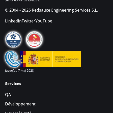
© 2004 - 2026 Redsauce Engineering Services S.L.
LinkedIn
Twitter
YouTube
jusqu’au 7 mai 2028
Services
QA
Développement