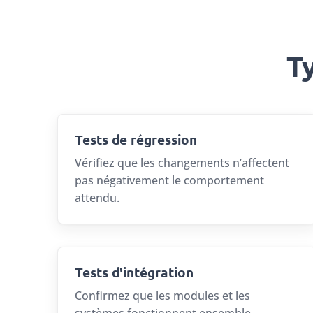
T
Tests de régression
Vérifiez que les changements n’affectent
pas négativement le comportement
attendu.
Tests d'intégration
Confirmez que les modules et les
systèmes fonctionnent ensemble.