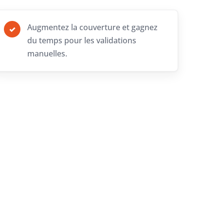
Augmentez la couverture et gagnez
✓
du temps pour les validations
manuelles.