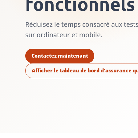
fonctionnels
Réduisez le temps consacré aux tests
sur ordinateur et mobile.
Contactez maintenant
Afficher le tableau de bord d'assurance qu