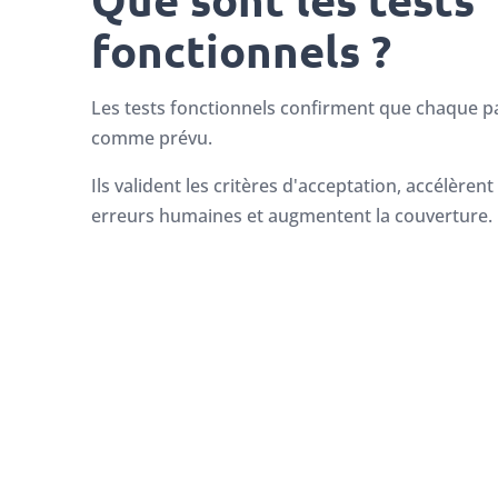
fonctionnels ?
Les tests fonctionnels confirment que chaque par
comme prévu.
Ils valident les critères d'acceptation, accélèrent
erreurs humaines et augmentent la couverture.