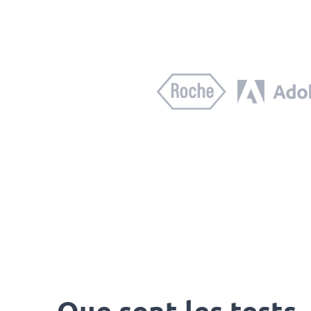
Que sont les tests