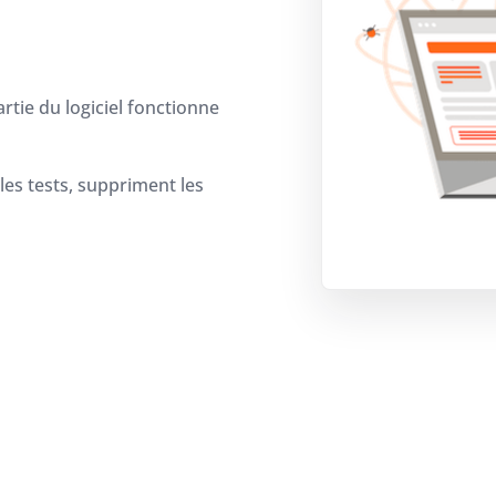
tie du logiciel fonctionne
 les tests, suppriment les