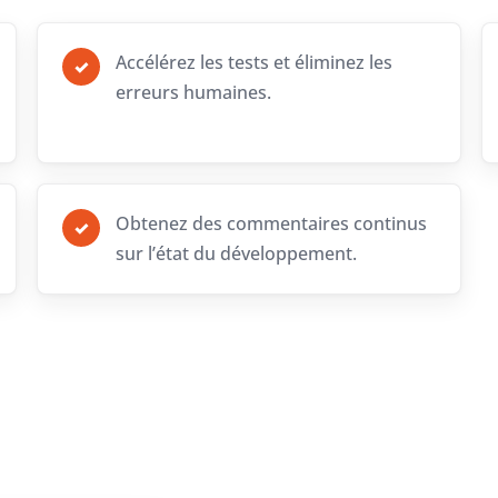
Accélérez les tests et éliminez les
✓
erreurs humaines.
Obtenez des commentaires continus
✓
sur l’état du développement.