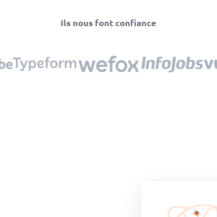
Ils nous font confiance