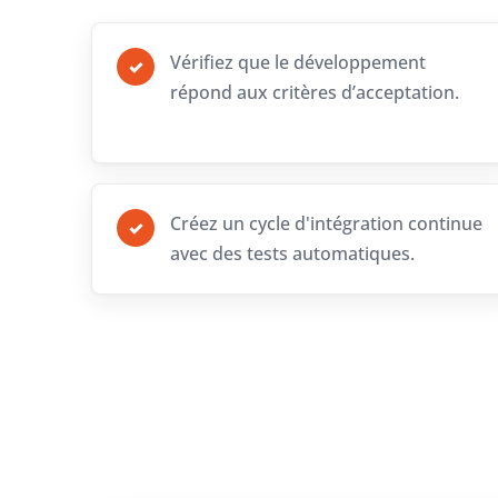
Vérifiez que le développement
✓
répond aux critères d’acceptation.
Créez un cycle d'intégration continue
✓
avec des tests automatiques.