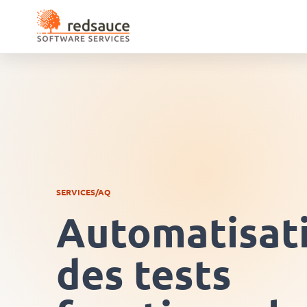
SERVICES/AQ
Automatisat
des tests