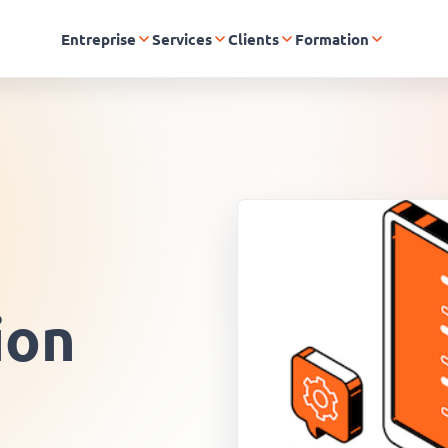
Entreprise
Services
Clients
Formation
ion