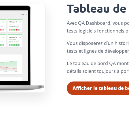
Tableau de
Avec QA Dashboard, vous pou
tests logiciels fonctionnels 
Vous disposerez d’un histori
tests et lignes de développem
Le tableau de bord QA montr
détails soient toujours à po
Afficher le tableau de 