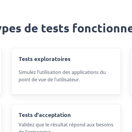
ypes de tests fonctionne
Tests exploratoires
Simulez l’utilisation des applications du
point de vue de l’utilisateur.
Tests d'acceptation
Validez que le résultat répond aux besoins
de l’entreprise.