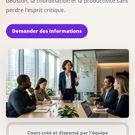
décision, la coordination et la productivité sans
perdre l’esprit critique.
Demander des informations
Cours créé et dispensé par l'équipe