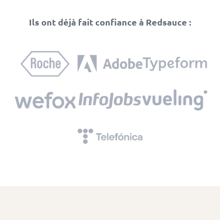
Ils ont déjà fait confiance à Redsauce :