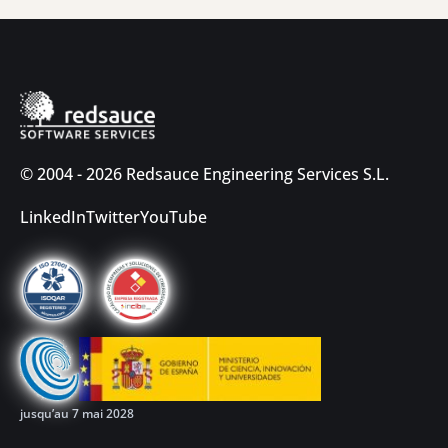
© 2004 - 2026 Redsauce Engineering Services S.L.
LinkedIn
Twitter
YouTube
jusqu’au 7 mai 2028