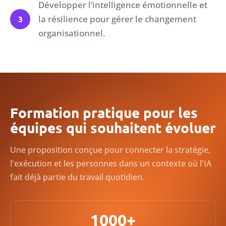
Développer l’intelligence émotionnelle et
la résilience pour gérer le changement
3
organisationnel.
Formation pratique pour les
équipes qui souhaitent évoluer
Une proposition conçue pour connecter la stratégie,
l'exécution et les personnes dans un contexte où l'IA
fait déjà partie du travail quotidien.
1000+