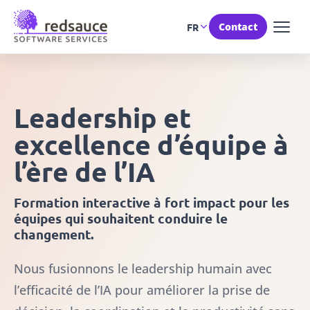
Contact
FR
Leadership et
excellence d’équipe à
l’ère de l’IA
Formation interactive à fort impact pour les
équipes qui souhaitent conduire le
changement.
Nous fusionnons le leadership humain avec
l’efficacité de l’IA pour améliorer la prise de