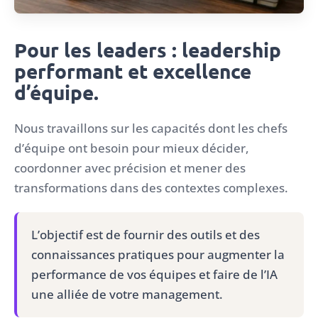
Pour les leaders : leadership
performant et excellence
d’équipe.
Nous travaillons sur les capacités dont les chefs
d’équipe ont besoin pour mieux décider,
coordonner avec précision et mener des
transformations dans des contextes complexes.
L’objectif est de fournir des outils et des
connaissances pratiques pour augmenter la
performance de vos équipes et faire de l’IA
une alliée de votre management.