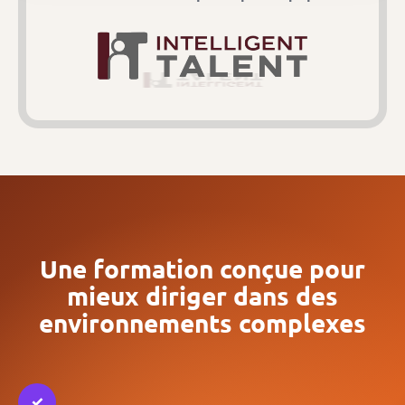
Une formation conçue pour
mieux diriger dans des
environnements complexes
✓