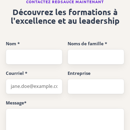
CONTACTEZ REDSAUCE MAINTENANT
Découvrez les formations à
l'excellence et au leadership
Nom *
Noms de famille *
Courriel *
Entreprise
Message*