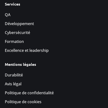
Services
QA
Développement
Cybersécurité
Formation
Excellence et leadership
Mentions légales
Durabilité
Avis légal
Politique de confidentialité
Politique de cookies