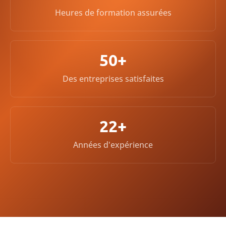
Heures de formation assurées
50+
Des entreprises satisfaites
22+
Années d'expérience