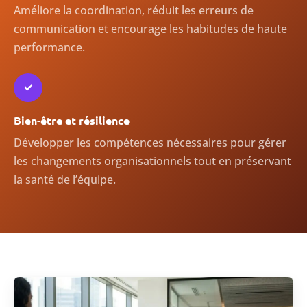
Améliore la coordination, réduit les erreurs de
communication et encourage les habitudes de haute
performance.
✓
Bien-être et résilience
Développer les compétences nécessaires pour gérer
les changements organisationnels tout en préservant
la santé de l’équipe.