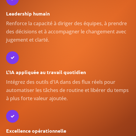
Leadership humain
Renforce la capacité à diriger des équipes, à prendre
des décisions et à accompagner le changement avec
jugement et clarté.
✓
L'IA appliquée au travail quotidien
Intégrez des outils d'IA dans des flux réels pour
automatiser les tâches de routine et libérer du temps
à plus forte valeur ajoutée.
✓
Excellence opérationnelle