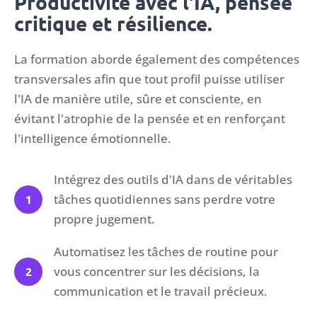
Productivité avec l'IA, pensée
critique et résilience.
La formation aborde également des compétences
transversales afin que tout profil puisse utiliser
l'IA de manière utile, sûre et consciente, en
évitant l'atrophie de la pensée et en renforçant
l'intelligence émotionnelle.
Intégrez des outils d'IA dans de véritables
tâches quotidiennes sans perdre votre
1
propre jugement.
Automatisez les tâches de routine pour
vous concentrer sur les décisions, la
2
communication et le travail précieux.