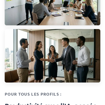
POUR TOUS LES PROFILS :