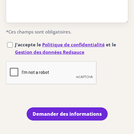
*Ces champs sont obligatoires.
J'accepte le
Politique de confidentialité
et le
Gestion des données Redsauce
Demander des informations