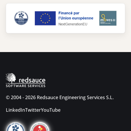
© 2004 - 2026 Redsauce Engineering Services S.L.
LinkedIn
Twitter
YouTube