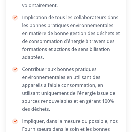
volontairement.
Implication de tous les collaborateurs dans
les bonnes pratiques environnementales
en matière de bonne gestion des déchets et
de consommation d’énergie à travers des
formations et actions de sensibilisation
adaptées.
Contribuer aux bonnes pratiques
environnementales en utilisant des
appareils à faible consommation, en
utilisant uniquement de l'énergie issue de
sources renouvelables et en gérant 100%
des déchets.
Impliquer, dans la mesure du possible, nos
Fournisseurs dans le soin et les bonnes