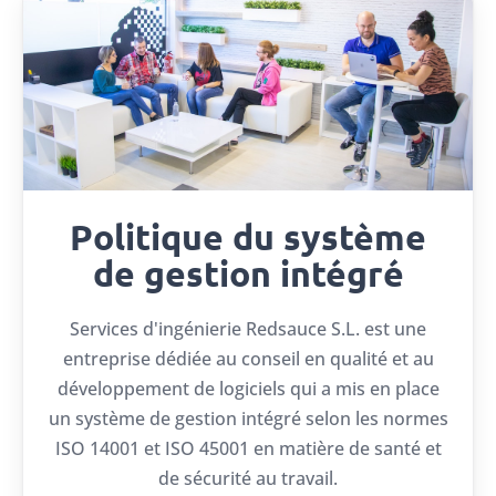
Politique du système
de gestion intégré
Services d'ingénierie Redsauce S.L. est une
entreprise dédiée au conseil en qualité et au
développement de logiciels qui a mis en place
un système de gestion intégré selon les normes
ISO 14001 et ISO 45001 en matière de santé et
de sécurité au travail.