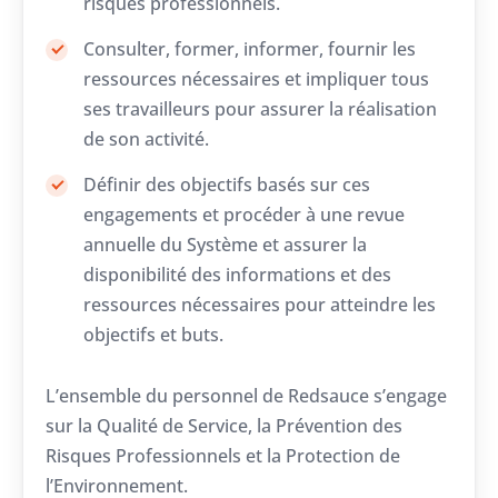
risques professionnels.
Consulter, former, informer, fournir les
ressources nécessaires et impliquer tous
ses travailleurs pour assurer la réalisation
de son activité.
Définir des objectifs basés sur ces
engagements et procéder à une revue
annuelle du Système et assurer la
disponibilité des informations et des
ressources nécessaires pour atteindre les
objectifs et buts.
L’ensemble du personnel de Redsauce s’engage
sur la Qualité de Service, la Prévention des
Risques Professionnels et la Protection de
l’Environnement.