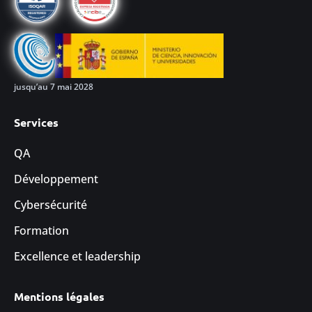
jusqu’au 7 mai 2028
Services
QA
Développement
Cybersécurité
Formation
Excellence et leadership
Mentions légales