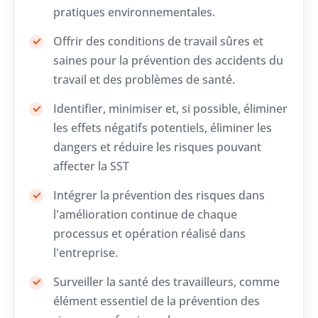
pratiques environnementales.
Offrir des conditions de travail sûres et
saines pour la prévention des accidents du
travail et des problèmes de santé.
Identifier, minimiser et, si possible, éliminer
les effets négatifs potentiels, éliminer les
dangers et réduire les risques pouvant
affecter la SST
Intégrer la prévention des risques dans
l'amélioration continue de chaque
processus et opération réalisé dans
l'entreprise.
Surveiller la santé des travailleurs, comme
élément essentiel de la prévention des