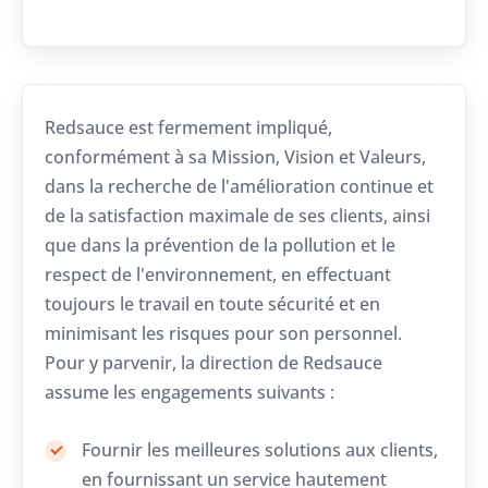
Redsauce est fermement impliqué,
conformément à sa Mission, Vision et Valeurs,
dans la recherche de l'amélioration continue et
de la satisfaction maximale de ses clients, ainsi
que dans la prévention de la pollution et le
respect de l'environnement, en effectuant
toujours le travail en toute sécurité et en
minimisant les risques pour son personnel.
Pour y parvenir, la direction de Redsauce
assume les engagements suivants :
Fournir les meilleures solutions aux clients,
en fournissant un service hautement