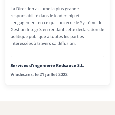
La Direction assume la plus grande
responsabilité dans le leadership et
l'engagement en ce qui concerne le Système de
Gestion Intégré, en rendant cette déclaration de
politique publique à toutes les parties
intéressées à travers sa diffusion.
Services d'ingénierie Redsauce S.L.
Viladecans, le 21 juillet 2022