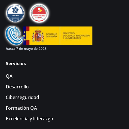
hasta 7 de mayo de 2028
Servicios
QA
Desarrollo
Ciberseguridad
Formación QA
Excelencia y liderazgo