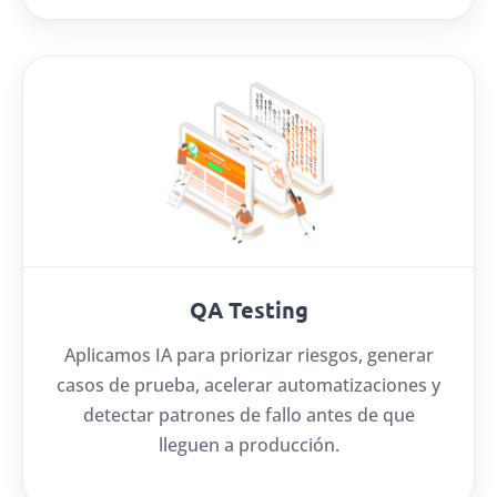
QA Testing
Aplicamos IA para priorizar riesgos, generar
casos de prueba, acelerar automatizaciones y
detectar patrones de fallo antes de que
lleguen a producción.