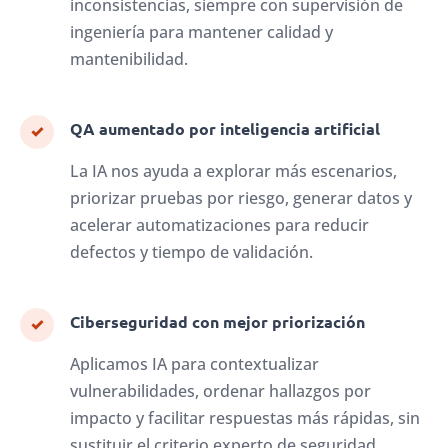
inconsistencias, siempre con supervisión de
ingeniería para mantener calidad y
mantenibilidad.
QA aumentado por inteligencia artificial
✓
La IA nos ayuda a explorar más escenarios,
priorizar pruebas por riesgo, generar datos y
acelerar automatizaciones para reducir
defectos y tiempo de validación.
Ciberseguridad con mejor priorización
✓
Aplicamos IA para contextualizar
vulnerabilidades, ordenar hallazgos por
impacto y facilitar respuestas más rápidas, sin
sustituir el criterio experto de seguridad.