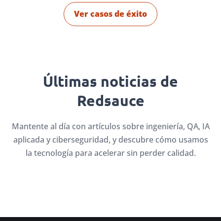
Ver casos de éxito
Últimas noticias de
Redsauce
Mantente al día con artículos sobre ingeniería, QA, IA
aplicada y ciberseguridad, y descubre cómo usamos
la tecnología para acelerar sin perder calidad.