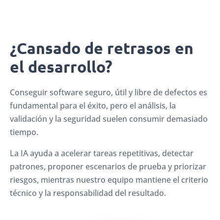
¿Cansado de retrasos en
el desarrollo?
Conseguir software seguro, útil y libre de defectos es
fundamental para el éxito, pero el análisis, la
validación y la seguridad suelen consumir demasiado
tiempo.
La IA ayuda a acelerar tareas repetitivas, detectar
patrones, proponer escenarios de prueba y priorizar
riesgos, mientras nuestro equipo mantiene el criterio
técnico y la responsabilidad del resultado.