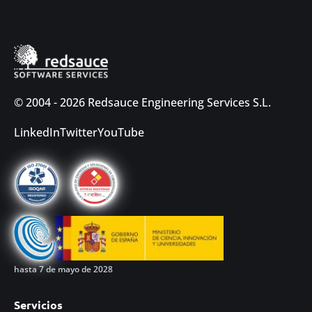
© 2004 - 2026 Redsauce Engineering Services S.L.
LinkedIn
Twitter
YouTube
hasta 7 de mayo de 2028
Servicios