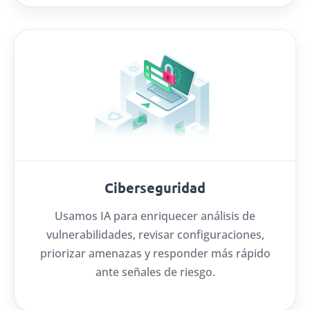
Ciberseguridad
Usamos IA para enriquecer análisis de
vulnerabilidades, revisar configuraciones,
priorizar amenazas y responder más rápido
ante señales de riesgo.