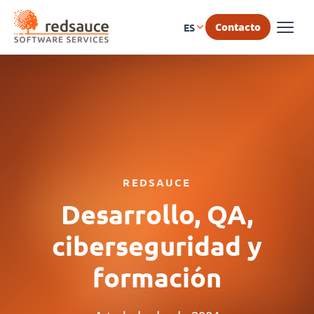
Contacto
ES
REDSAUCE
Desarrollo, QA,
ciberseguridad y
formación