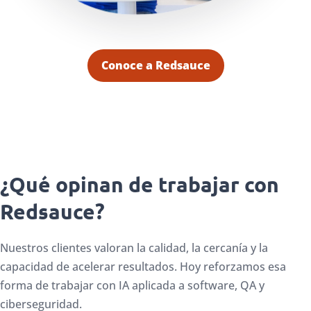
Conoce a Redsauce
¿Qué opinan de trabajar con
Redsauce?
Nuestros clientes valoran la calidad, la cercanía y la
capacidad de acelerar resultados. Hoy reforzamos esa
forma de trabajar con IA aplicada a software, QA y
ciberseguridad.