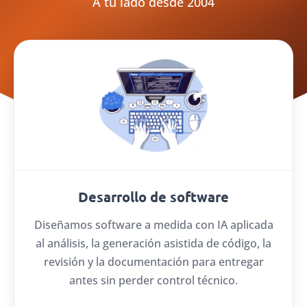
A tu lado desde 2004
Desarrollo de software
Diseñamos software a medida con IA aplicada
al análisis, la generación asistida de código, la
revisión y la documentación para entregar
antes sin perder control técnico.