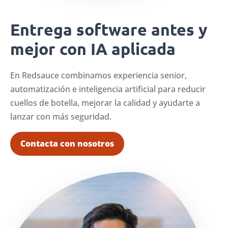
Entrega software antes y
mejor con IA aplicada
En Redsauce combinamos experiencia senior,
automatización e inteligencia artificial para reducir
cuellos de botella, mejorar la calidad y ayudarte a
lanzar con más seguridad.
Contacta con nosotros