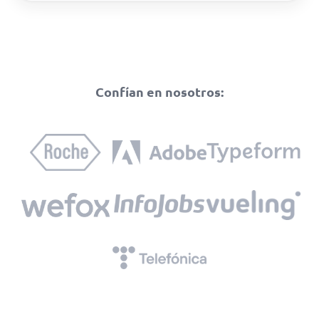
Confían en nosotros: