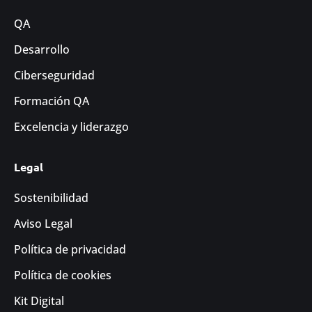
QA
Desarrollo
Ciberseguridad
Formación QA
Excelencia y liderazgo
Legal
Sostenibilidad
Aviso Legal
Política de privacidad
Política de cookies
Kit Digital