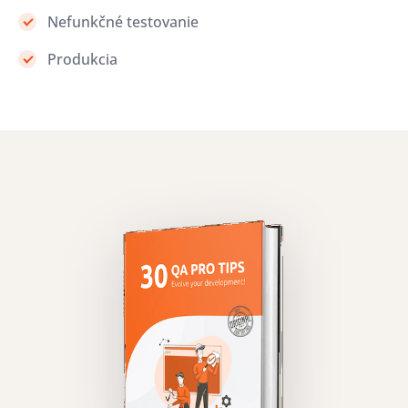
Nefunkčné testovanie
Produkcia