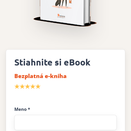
Stiahnite si eBook
Bezplatná e-kniha
Meno *