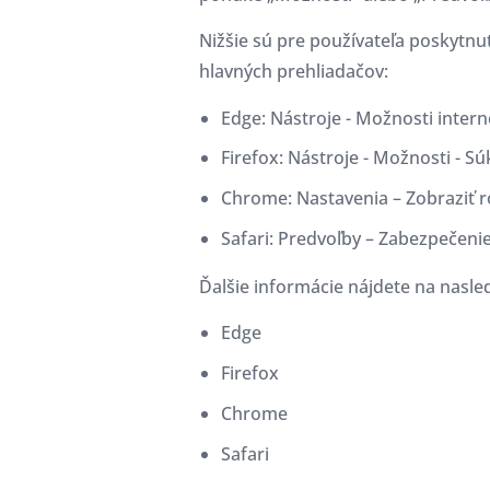
Nižšie sú pre používateľa poskytnu
hlavných prehliadačov:
Edge: Nástroje - Možnosti intern
Firefox: Nástroje - Možnosti - Sú
Chrome: Nastavenia – Zobraziť 
Safari: Predvoľby – Zabezpečenie
Ďalšie informácie nájdete na nasle
Edge
Firefox
Chrome
Safari