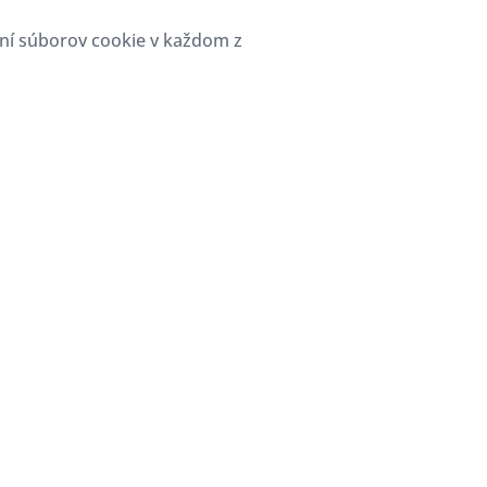
ení súborov cookie v každom z