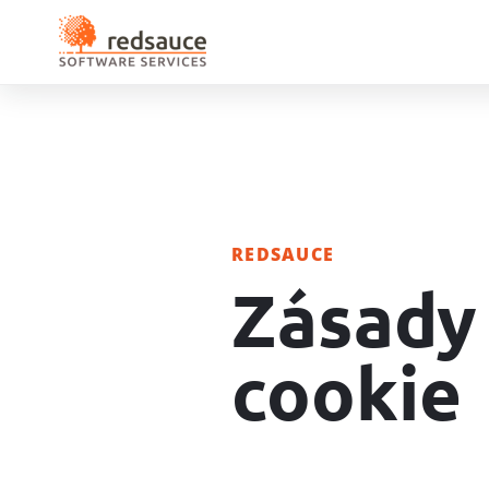
REDSAUCE
Zásady
cookie