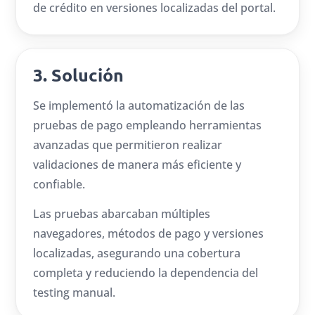
de crédito en versiones localizadas del portal.
3. Solución
Se implementó la automatización de las
pruebas de pago empleando herramientas
avanzadas que permitieron realizar
validaciones de manera más eficiente y
confiable.
Las pruebas abarcaban múltiples
navegadores, métodos de pago y versiones
localizadas, asegurando una cobertura
completa y reduciendo la dependencia del
testing manual.