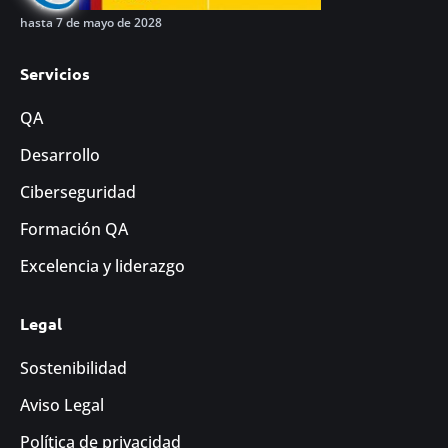
hasta 7 de mayo de 2028
Servicios
QA
Desarrollo
Ciberseguridad
Formación QA
Excelencia y liderazgo
Legal
Sostenibilidad
Aviso Legal
Política de privacidad