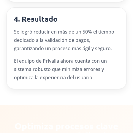
4. Resultado
Se logró reducir en más de un 50% el tiempo
dedicado a la validación de pagos,
garantizando un proceso más ágil y seguro.
El equipo de Privalia ahora cuenta con un
sistema robusto que minimiza errores y
optimiza la experiencia del usuario.
Optimiza procesos clave