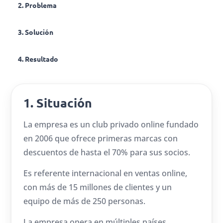
2. Problema
3. Solución
4. Resultado
1. Situación
La empresa es un club privado online fundado
en 2006 que ofrece primeras marcas con
descuentos de hasta el 70% para sus socios.
Es referente internacional en ventas online,
con más de 15 millones de clientes y un
equipo de más de 250 personas.
La empresa opera en múltiples países,