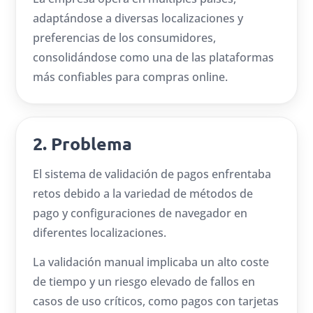
adaptándose a diversas localizaciones y
preferencias de los consumidores,
consolidándose como una de las plataformas
más confiables para compras online.
2. Problema
El sistema de validación de pagos enfrentaba
retos debido a la variedad de métodos de
pago y configuraciones de navegador en
diferentes localizaciones.
La validación manual implicaba un alto coste
de tiempo y un riesgo elevado de fallos en
casos de uso críticos, como pagos con tarjetas