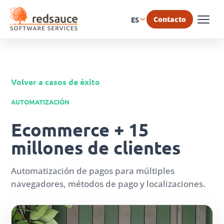
Contacto
ES
Volver a casos de éxito
AUTOMATIZACIÓN
Ecommerce + 15
millones de clientes
Automatización de pagos para múltiples
navegadores, métodos de pago y localizaciones.