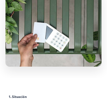
1. Situación