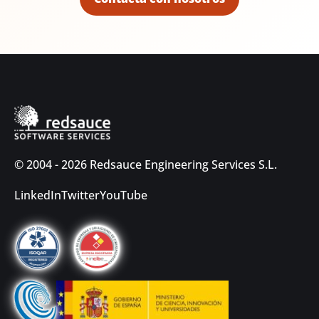
© 2004 - 2026 Redsauce Engineering Services S.L.
LinkedIn
Twitter
YouTube