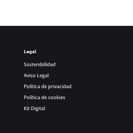
Legal
Sostenibilidad
Aviso Legal
Política de privacidad
Política de cookies
Kit Digital