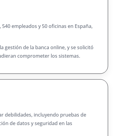
s, 540 empleados y 50 oficinas en España,
gestión de la banca online, y se solicitó
 pudieran comprometer los sistemas.
ar debilidades, incluyendo pruebas de
ación de datos y seguridad en las