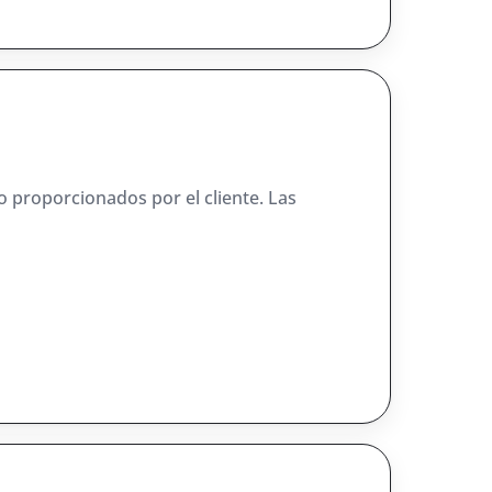
o proporcionados por el cliente. Las