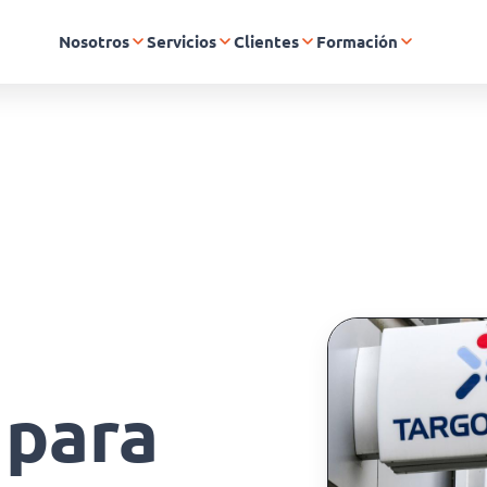
Nosotros
Servicios
Clientes
Formación
 para