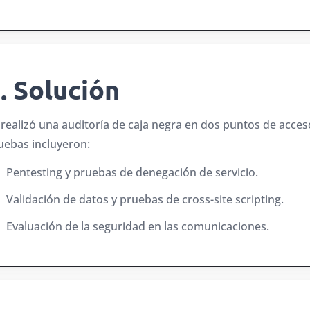
. Solución
 realizó una auditoría de caja negra en dos puntos de acces
uebas incluyeron:
Pentesting y pruebas de denegación de servicio.
Validación de datos y pruebas de cross-site scripting.
Evaluación de la seguridad en las comunicaciones.