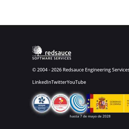
© 2004 - 2026 Redsauce Engineering Services
LinkedIn
Twitter
YouTube
hasta 7 de mayo de 2028