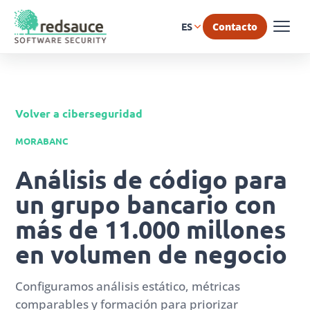
Contacto
ES
Volver a ciberseguridad
MORABANC
Análisis de código para
un grupo bancario con
más de 11.000 millones
en volumen de negocio
Configuramos análisis estático, métricas
comparables y formación para priorizar