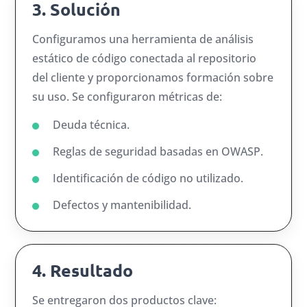
3. Solución
Configuramos una herramienta de análisis
estático de código conectada al repositorio
del cliente y proporcionamos formación sobre
su uso. Se configuraron métricas de:
Deuda técnica.
Reglas de seguridad basadas en OWASP.
Identificación de código no utilizado.
Defectos y mantenibilidad.
4. Resultado
Se entregaron dos productos clave: