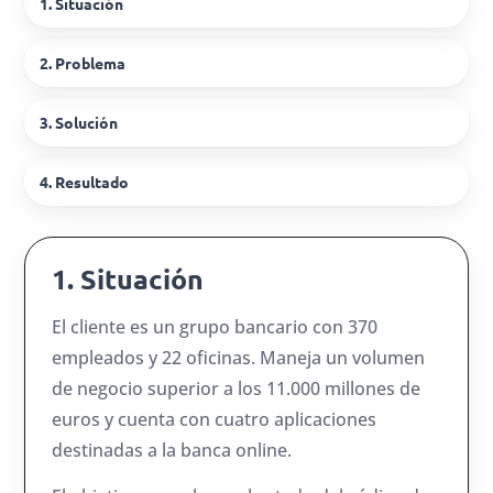
1. Situación
2. Problema
3. Solución
4. Resultado
1. Situación
El cliente es un grupo bancario con 370
empleados y 22 oficinas. Maneja un volumen
de negocio superior a los 11.000 millones de
euros y cuenta con cuatro aplicaciones
destinadas a la banca online.