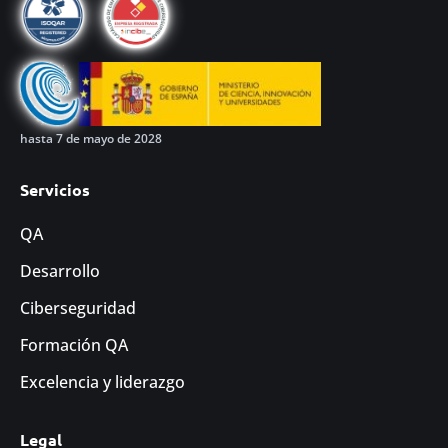
hasta 7 de mayo de 2028
Servicios
QA
Desarrollo
Ciberseguridad
Formación QA
Excelencia y liderazgo
Legal