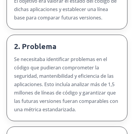
El objetivo era valorar el estado del código de
dichas aplicaciones y establecer una línea
base para comparar futuras versiones.
2. Problema
Se necesitaba identificar problemas en el
código que pudieran comprometer la
seguridad, mantenibilidad y eficiencia de las
aplicaciones. Esto incluía analizar más de 1,5
millones de líneas de código y garantizar que
las futuras versiones fueran comparables con
una métrica estandarizada.