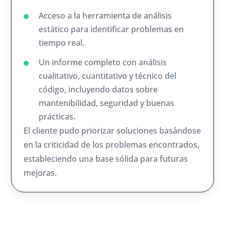
Acceso a la herramienta de análisis
estático para identificar problemas en
tiempo real.
Un informe completo con análisis
cualitativo, cuantitativo y técnico del
código, incluyendo datos sobre
mantenibilidad, seguridad y buenas
prácticas.
El cliente pudo priorizar soluciones basándose
en la criticidad de los problemas encontrados,
estableciendo una base sólida para futuras
mejoras.