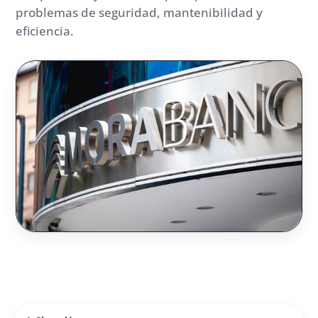
problemas de seguridad, mantenibilidad y
eficiencia.