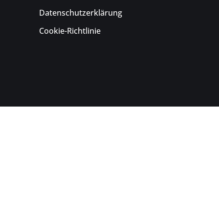
Datenschutzerklärung
Cookie-Richtlinie