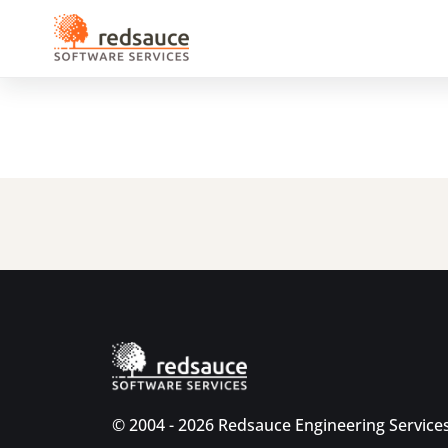
© 2004 - 2026 Redsauce Engineering Services