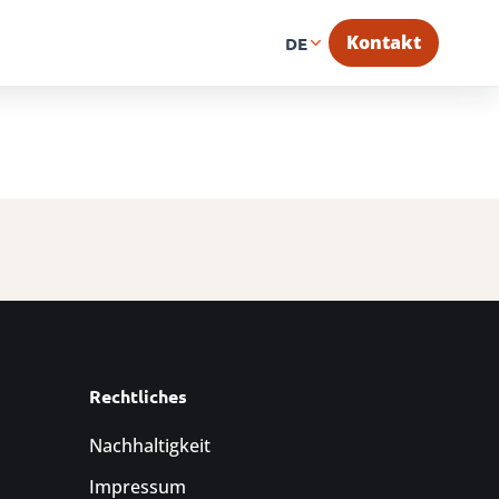
Kontakt
DE
Rechtliches
Nachhaltigkeit
Impressum