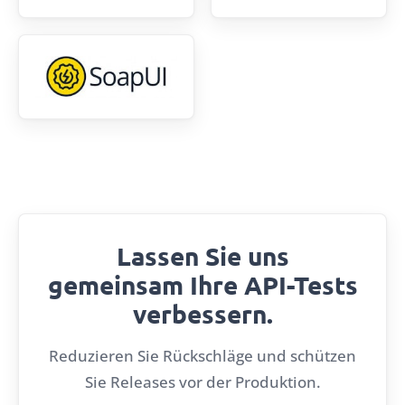
Lassen Sie uns
gemeinsam Ihre API-Tests
verbessern.
Reduzieren Sie Rückschläge und schützen
Sie Releases vor der Produktion.