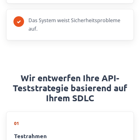
Das System weist Sicherheitsprobleme
✓
auf.
Wir entwerfen Ihre API-
Teststrategie basierend auf
Ihrem SDLC
01
Testrahmen