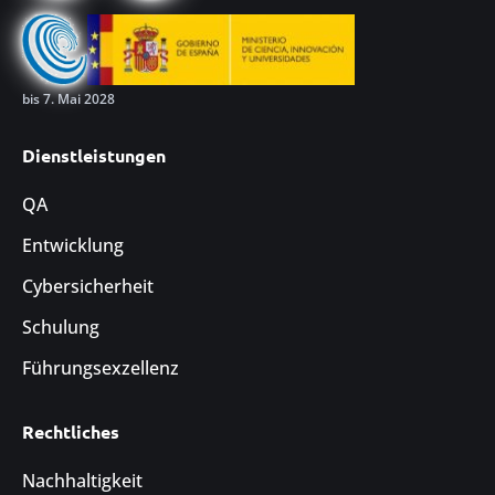
bis 7. Mai 2028
Dienstleistungen
QA
Entwicklung
Cybersicherheit
Schulung
Führungsexzellenz
Rechtliches
Nachhaltigkeit