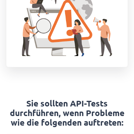
Sie sollten API-Tests
durchführen, wenn Probleme
wie die folgenden auftreten: