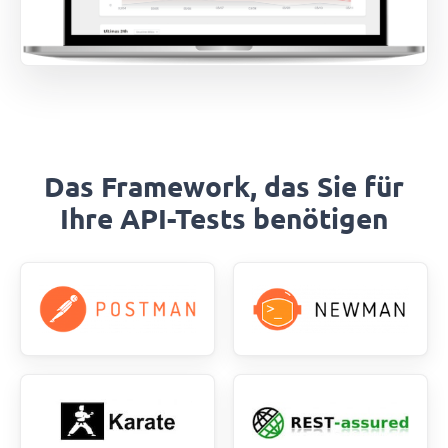
Das Framework, das Sie für
Ihre API-Tests benötigen