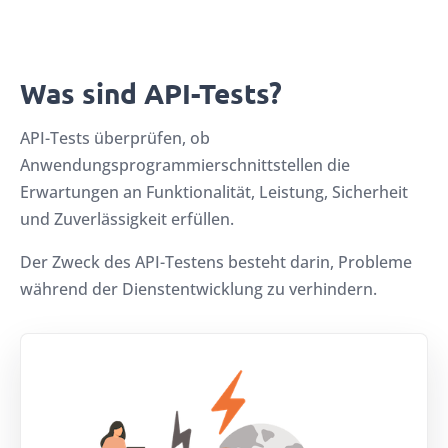
Was sind API-Tests?
API-Tests überprüfen, ob
Anwendungsprogrammierschnittstellen die
Erwartungen an Funktionalität, Leistung, Sicherheit
und Zuverlässigkeit erfüllen.
Der Zweck des API-Testens besteht darin, Probleme
während der Dienstentwicklung zu verhindern.