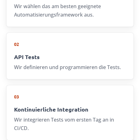
Wir wählen das am besten geeignete
Automatisierungsframework aus.
02
API Tests
Wir definieren und programmieren die Tests.
03
Kontinuierliche Integration
Wir integrieren Tests vom ersten Tag an in
CI/CD.