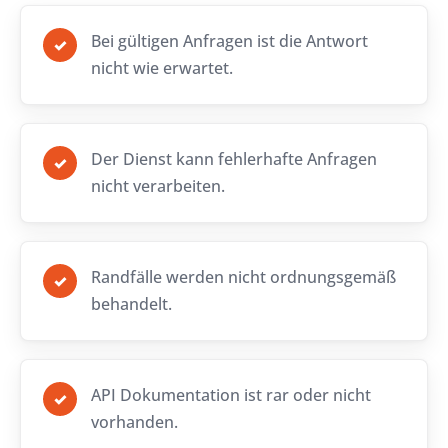
Bei gültigen Anfragen ist die Antwort
✓
nicht wie erwartet.
Der Dienst kann fehlerhafte Anfragen
✓
nicht verarbeiten.
Randfälle werden nicht ordnungsgemäß
✓
behandelt.
API Dokumentation ist rar oder nicht
✓
vorhanden.