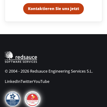
Kontaktieren Sie uns jetzt
© 2004 - 2026 Redsauce Engineering Services S.L.
LinkedIn
Twitter
YouTube