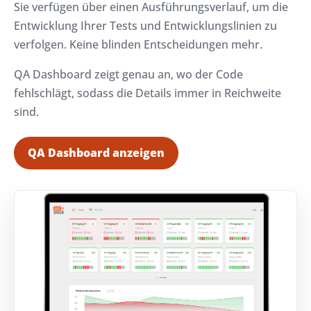
Sie verfügen über einen Ausführungsverlauf, um die
Entwicklung Ihrer Tests und Entwicklungslinien zu
verfolgen. Keine blinden Entscheidungen mehr.
QA Dashboard zeigt genau an, wo der Code
fehlschlägt, sodass die Details immer in Reichweite
sind.
QA Dashboard anzeigen