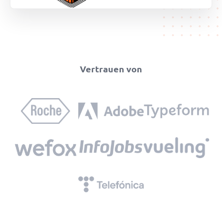
Vertrauen von