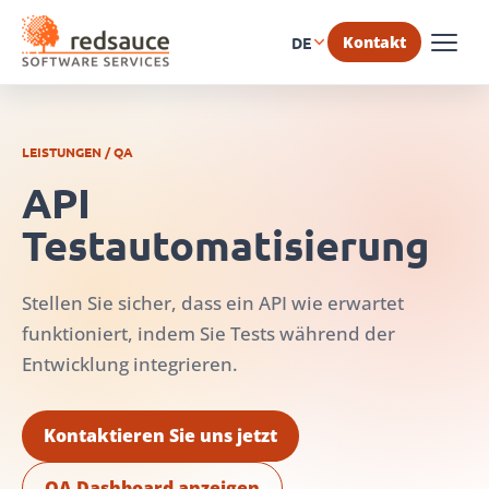
Kontakt
DE
LEISTUNGEN / QA
API
Testautomatisierung
Stellen Sie sicher, dass ein API wie erwartet
funktioniert, indem Sie Tests während der
Entwicklung integrieren.
Kontaktieren Sie uns jetzt
QA Dashboard anzeigen