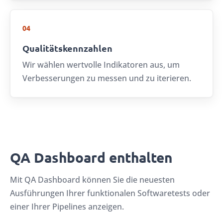
04
Qualitätskennzahlen
Wir wählen wertvolle Indikatoren aus, um
Verbesserungen zu messen und zu iterieren.
QA Dashboard enthalten
Mit QA Dashboard können Sie die neuesten
Ausführungen Ihrer funktionalen Softwaretests oder
einer Ihrer Pipelines anzeigen.