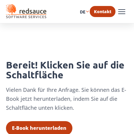
Kontakt
DE
Bereit! Klicken Sie auf die
Schaltfläche
Vielen Dank für Ihre Anfrage. Sie können das E-
Book jetzt herunterladen, indem Sie auf die
Schaltfläche unten klicken.
E-Book herunterladen