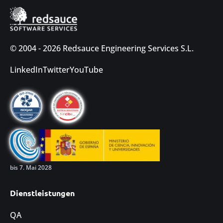
© 2004 - 2026 Redsauce Engineering Services S.L.
LinkedIn
Twitter
YouTube
bis 7. Mai 2028
Dienstleistungen
QA